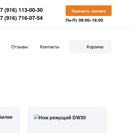
7 (916) 113-00-30
Заказать звонок
7 (916) 716-07-54
Пн-Пт 09:00–18:00
Отзывы
Контакты
Корзина