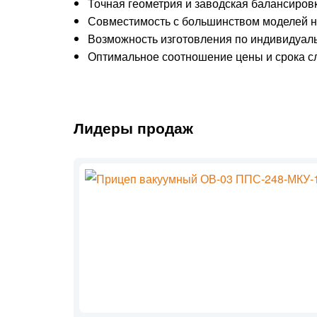
Точная геометрия и заводская балансировк
Совместимость с большинством моделей н
Возможность изготовления по индивидуал
Оптимальное соотношение цены и срока с
Лидеры продаж