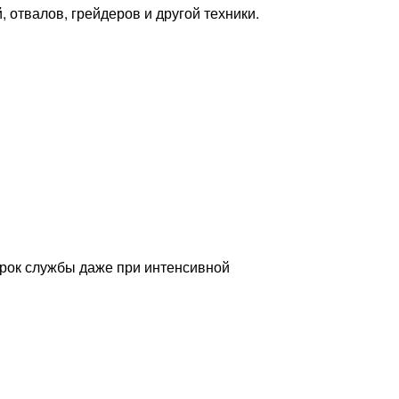
 отвалов, грейдеров и другой техники.
 срок службы даже при интенсивной