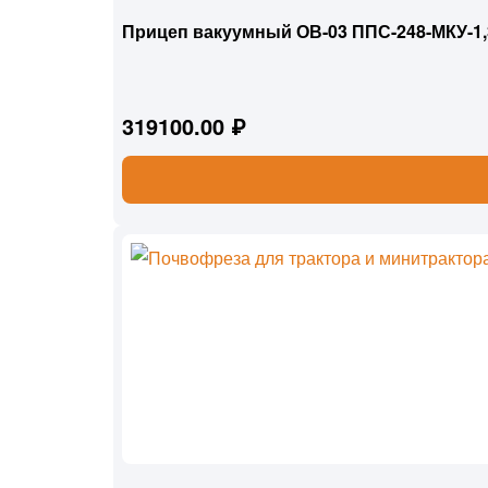
Прицеп вакуумный ОВ-03 ППС-248-МКУ-1,
319100.00 ₽