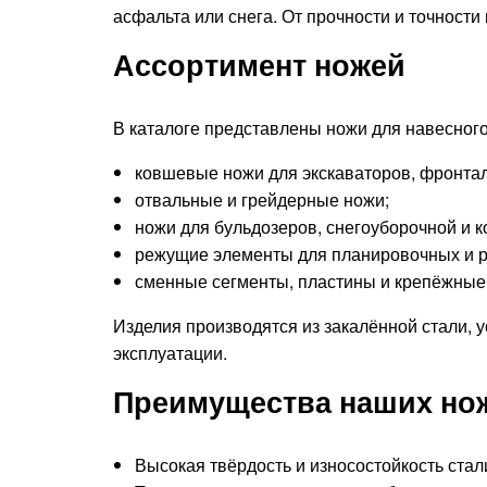
асфальта или снега. От прочности и точности
Ассортимент ножей
В каталоге представлены ножи для навесног
ковшевые ножи для экскаваторов, фронтал
отвальные и грейдерные ножи;
ножи для бульдозеров, снегоуборочной и 
режущие элементы для планировочных и р
сменные сегменты, пластины и крепёжные
Изделия производятся из закалённой стали, 
эксплуатации.
Преимущества наших но
Высокая твёрдость и износостойкость стал