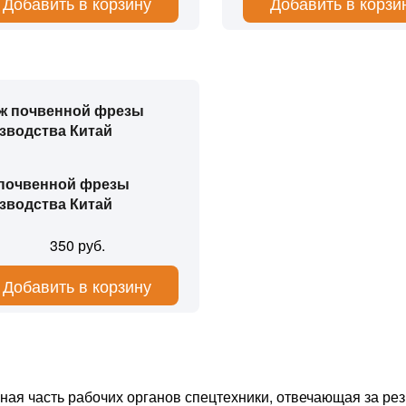
Добавить в корзину
Добавить в корзи
почвенной фрезы
зводства Китай
350 руб.
Добавить в корзину
ая часть рабочих органов спецтехники, отвечающая за резк