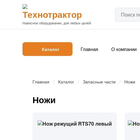
Навесное оборудование, для любых целей
Главная
О компании
Каталог
Главная
Каталог
Запасные части
Текуща
Ножи
страни
Ножи