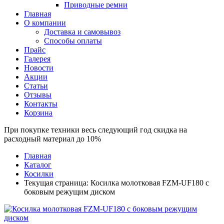
Приводные ремни
Главная
О компании
Доставка и самовывоз
Способы оплаты
Прайс
Галерея
Новости
Акции
Статьи
Отзывы
Контакты
Корзина
При покупке техники весь следующий год скидка на
расходный материал до 10%
Главная
Каталог
Косилки
Текущая страница:
Косилка молотковая FZM-UF180 с
боковым режущим диском