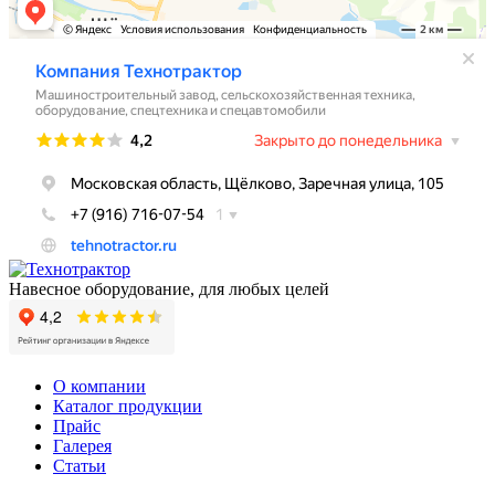
Навесное оборудование, для любых целей
О компании
Каталог продукции
Прайс
Галерея
Статьи