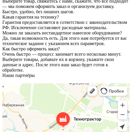
Выберите товар, свяжитесь с нами, скажите, что всё подходит
— мы поможем оформить заказ и организуем доставку.
Быстро, удобно, без лишних шагов.
Какая гарантия на технику?
Гарантия предоставляется в сответствии с законодательством
РФ. Исключение составляют расходные материалы.
Можно ли заказать нестандартное навесное оборудование?
Да, такая возможность есть. Для этого нам потребуется от вас
техническое задание с указанием всех параметров.
Как быстро оформить заказ?
Очень быстро — процесс занимает всего несколько минут.
Выберите товары, добавьте их в корзину, укажите свои
данные и адрес. После этого ваш заказ будет готов к
обработке.
Наши партнёры