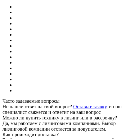
Часто задаваемые вопросы
Не нашли ответ на свой вопрос?
Оставьте заявку
, и наш
специалист свяжется и ответит на ваш вопрос
Можно ли купить технику в лизинг или в рассрочку?
Да, мы работаем с лизинговыми компаниями. Выбор
лизинговой компании отстается за покупателем.
Как происходит доставка?