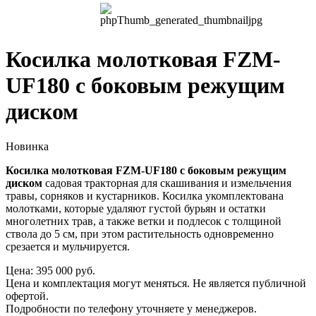
Косилка молотковая FZM-
UF180 с боковым режущим
диском
Новинка
Косилка молотковая FZM-UF180 с боковым режущим
диском
садовая тракторная для скашивания и измельчения
травы, сорняков и кустарников. Косилка укомплектована
молотками, которые удаляют густой бурьян и остатки
многолетних трав, а также ветки и подлесок с толщиной
ствола до 5 см, при этом растительность одновременно
срезается и мульчируется.
Цена: 395 000 руб.
Цена и комплектация могут меняться. Не является публичной
офертой.
Подробности по телефону уточняете у менеджеров.