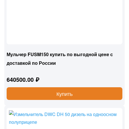
Мульчер FUSM150 купить по выгодной цене с
доставкой по России
640500.00 ₽
Купить