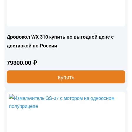
Дровокол WX 310 купить по выгодной цене с
доставкой по России
79300.00 ₽
Купить