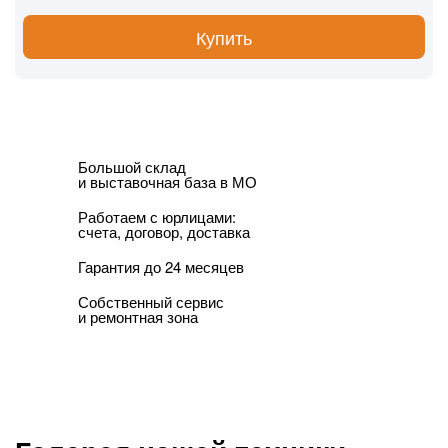
Купить
Большой склад
и выставочная база в МО
Работаем с юрлицами:
счета, договор, доставка
Гарантия до 24 месяцев
Собственный сервис
и ремонтная зона