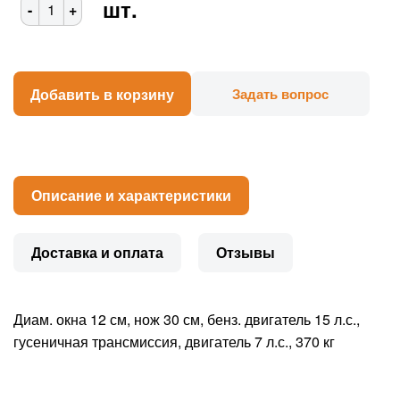
шт.
-
+
Добавить в корзину
Задать вопрос
Описание и характеристики
Доставка и оплата
Отзывы
Диам. окна 12 см, нож 30 см, бенз. двигатель 15 л.с.,
гусеничная трансмиссия, двигатель 7 л.с., 370 кг