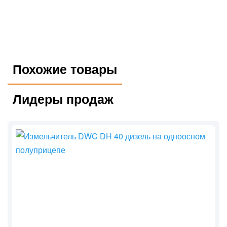
Похожие товары
Лидеры продаж