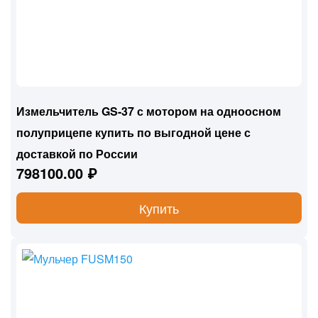
Измельчитель GS-37 с мотором на одноосном
полуприцепе купить по выгодной цене с
доставкой по России
798100.00 ₽
Купить