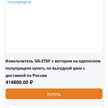
Измельчитель GS-27SF с мотором на одноосном
полуприцепе купить по выгодной цене с
доставкой по России
414800.00 ₽
Купить