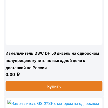
Измельчитель DWC DH 50 дизель на одноосном
полуприцепе купить по выгодной цене с
доставкой по России
0.00 ₽
Купить