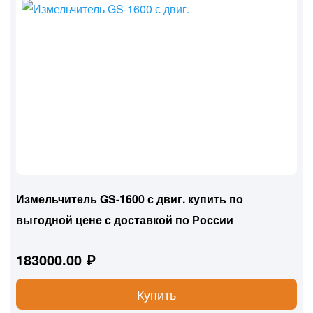
Измельчитель GS-1600 с двиг. купить по
выгодной цене с доставкой по России
183000.00 ₽
Купить