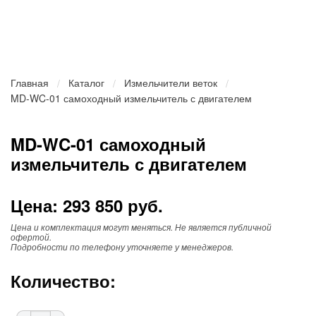
расходный материал до 10%
Главная
Каталог
Измельчители веток
Текущая
MD-WC-01 самоходный измельчитель с двигателем
страница:
MD-WC-01 самоходный
измельчитель с двигателем
Цена: 293 850 руб.
Цена и комплектация могут меняться. Не является публичной
офертой.
Подробности по телефону уточняете у менеджеров.
Количество: