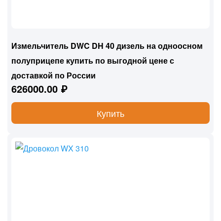
Измельчитель DWC DH 40 дизель на одноосном
полуприцепе купить по выгодной цене с
доставкой по России
626000.00 ₽
Купить