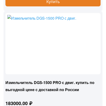
Купить
Измельчитель DGS-1500 PRO с двиг. купить по
выгодной цене с доставкой по России
183000.00 ₽