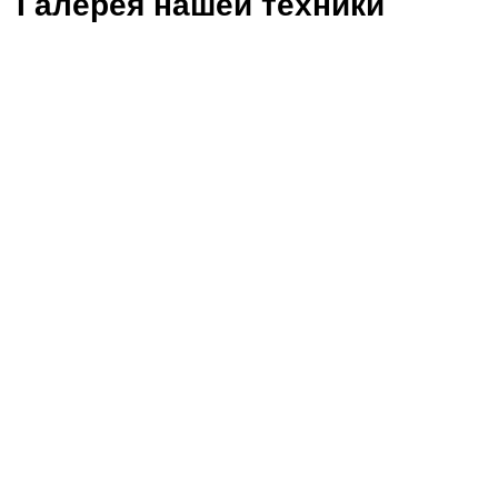
Галерея нашей техники