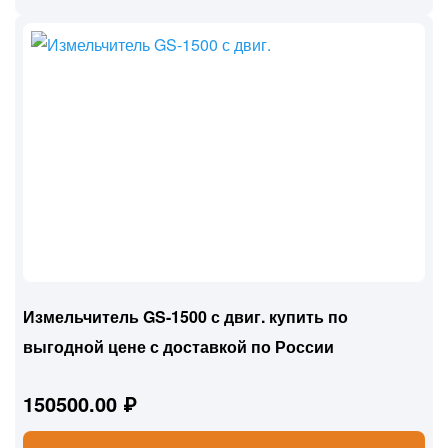
Измельчитель GS-1500 с двиг. купить по
выгодной цене с доставкой по России
150500.00 ₽